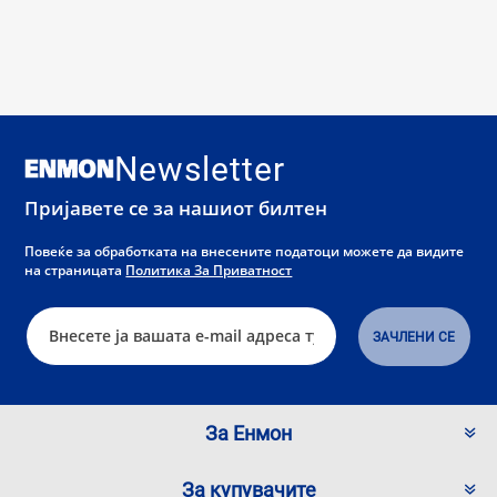
Newsletter
Пријавете се за нашиот билтен
Повеќе за обработката на внесените податоци можете да видите
на страницата
Политика За Приватност
За Енмон
За купувачите