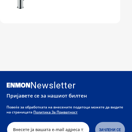
Newsletter
Пријавете се за нашиот билтен
Повеќе за обработката на внесените податоци можете да видите
на страницата
Политика За Приватност