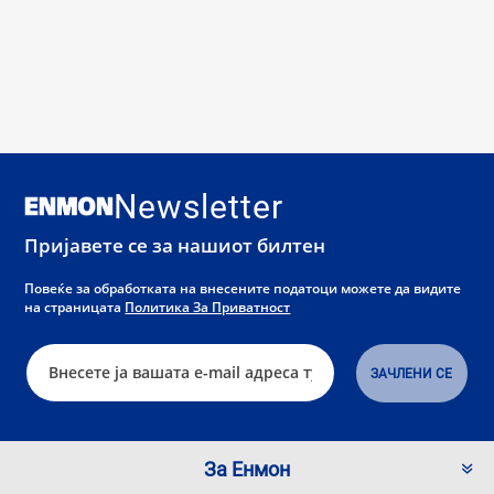
Newsletter
Пријавете се за нашиот билтен
Повеќе за обработката на внесените податоци можете да видите
на страницата
Политика За Приватност
За Енмон