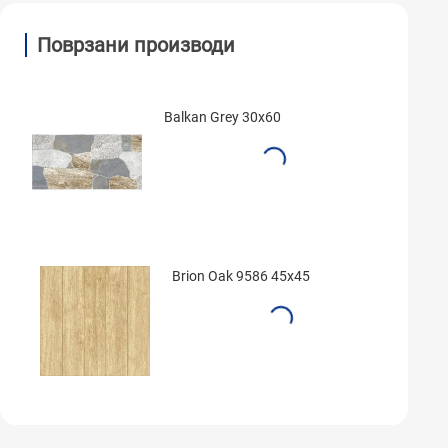
Поврзани производи
Balkan Grey 30x60
Brion Oak 9586 45x45