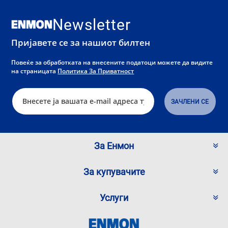
Newsletter
Пријавете се за нашиот билтен
Повеќе за обработката на внесените податоци можете да видите
на страницата
Политика За Приватност
За Енмон
За купувачите
Услуги