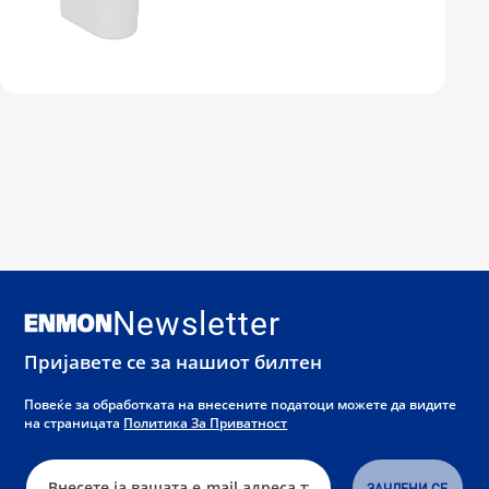
Newsletter
Пријавете се за нашиот билтен
Повеќе за обработката на внесените податоци можете да видите
на страницата
Политика За Приватност