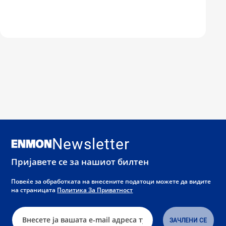
Newsletter
Пријавете се за нашиот билтен
Повеќе за обработката на внесените податоци можете да видите
на страницата
Политика За Приватност