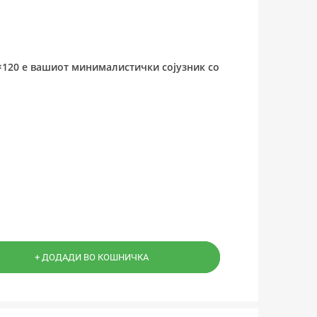
0×120 е вашиот минималистички сојузник со