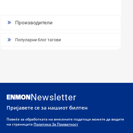
Производители
Популарни блог тагови
Newsletter
Пријавете се за нашиот билтен
Повеќе за обработката на внесените податоци можете да видите
на страницата
Политика За Приватност