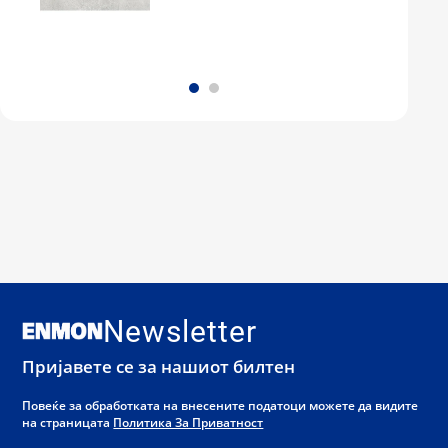
Newsletter
Пријавете се за нашиот билтен
Повеќе за обработката на внесените податоци можете да видите
на страницата
Политика За Приватност