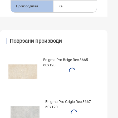
Производител
Kai
Поврзани производи
Enigma Pro Beige Rec 3665
60x120
Enigma Pro Grigio Rec 3667
60x120