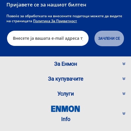
Пријавете се за нашиот билтен
Повеќе за обработката на внесените податоци можете да видите
на страницата
Политика За Приватност
За Енмон
За купувачите
Услуги
Info