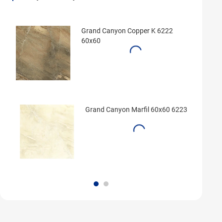
Grand Canyon Copper K 6222
60x60
Grand Canyon Marfil 60x60 6223