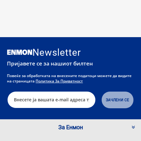
Newsletter
Пријавете се за нашиот билтен
Повеќе за обработката на внесените податоци можете да видите
на страницата
Политика За Приватност
За Енмон