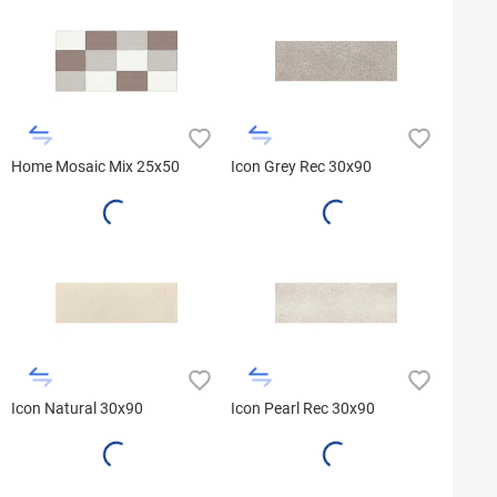
Home Mosaic Mix 25x50
Icon Grey Rec 30x90
Icon Natural 30x90
Icon Pearl Rec 30x90