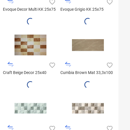
Evoque Decor Multi KK 25x75
Evoque Grigio KK 25x75
Craft Beige Decor 25x40
Cumbia Brown Mat 33,3x100