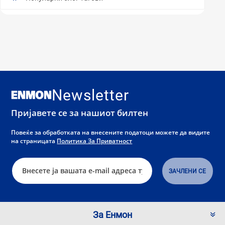
Newsletter
Пријавете се за нашиот билтен
Повеќе за обработката на внесените податоци можете да видите
на страницата
Политика За Приватност
За Енмон