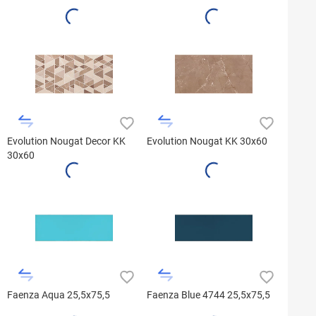
Evolution Nougat Decor KK
Evolution Nougat KK 30x60
30x60
Faenza Aqua 25,5x75,5
Faenza Blue 4744 25,5x75,5