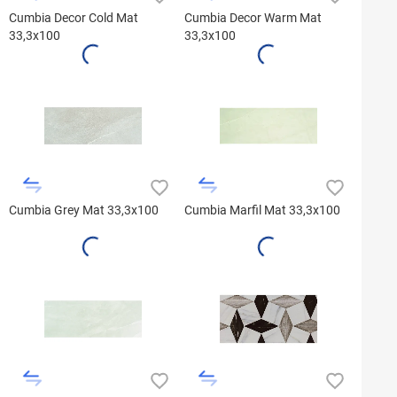
Cumbia Decor Cold Mat
Cumbia Decor Warm Mat
33,3x100
33,3x100
Cumbia Grey Mat 33,3x100
Cumbia Marfil Mat 33,3x100