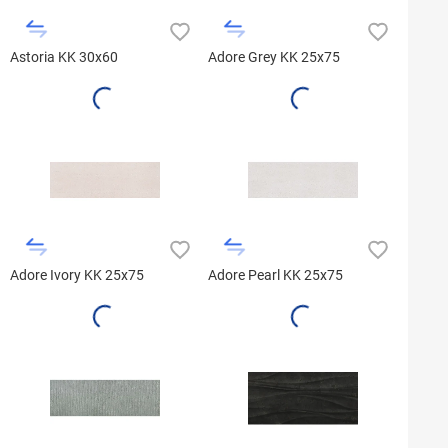
Astoria KK 30x60
Adore Grey KK 25x75
Adore Ivory KK 25x75
Adore Pearl KK 25x75