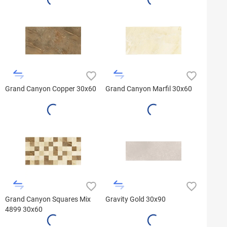
Grand Canyon Copper 30x60
Grand Canyon Marfil 30x60
Grand Canyon Squares Mix
Gravity Gold 30x90
4899 30x60