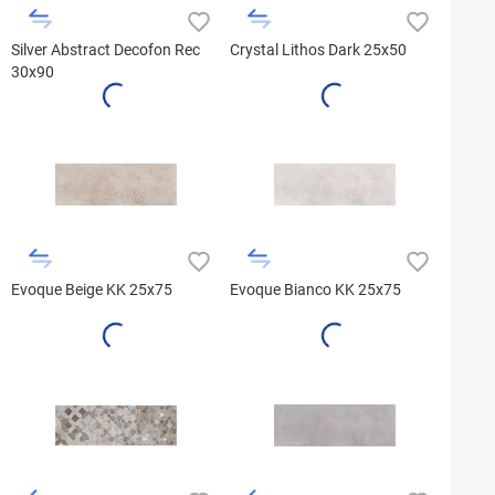
Silver Abstract Decofon Rec
Crystal Lithos Dark 25x50
30x90
Evoque Beige KK 25x75
Evoque Bianco KK 25x75