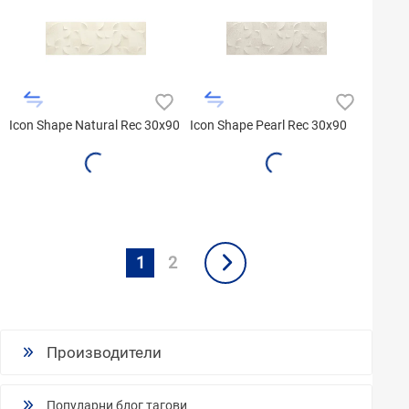
Icon Shape Natural Rec 30x90
Icon Shape Pearl Rec 30x90
1
2
Производители
Популарни блог тагови