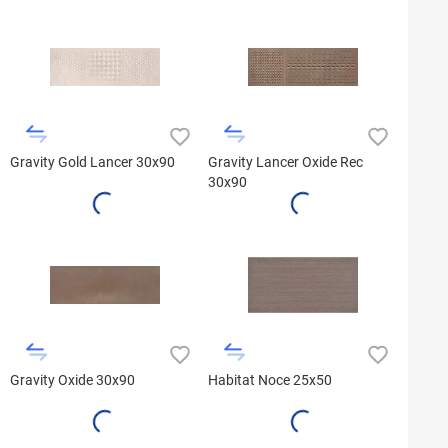
Gravity Gold Lancer 30x90
Gravity Lancer Oxide Rec
30x90
Gravity Oxide 30x90
Habitat Noce 25x50