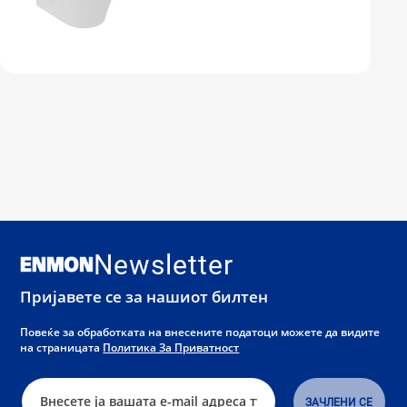
Newsletter
Пријавете се за нашиот билтен
Повеќе за обработката на внесените податоци можете да видите
на страницата
Политика За Приватност