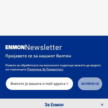
Newsletter
Пријавете се за нашиот билтен
Повеќе за обработката на внесените податоци можете да видите
на страницата
Политика За Приватност
За Енмон