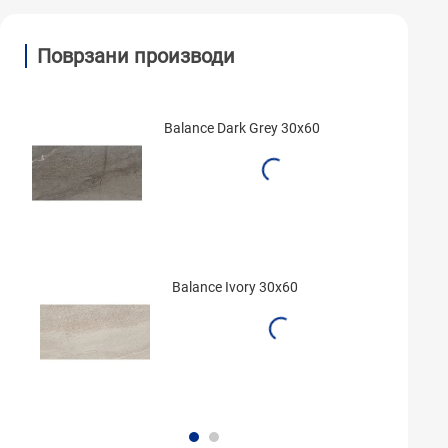
Поврзани производи
Balance Dark Grey 30x60
Balance Ivory 30x60