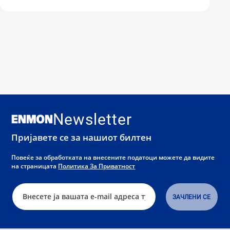
Newsletter
Пријавете се за нашиот билтен
Повеќе за обработката на внесените податоци можете да видите
на страницата
Политика За Приватност