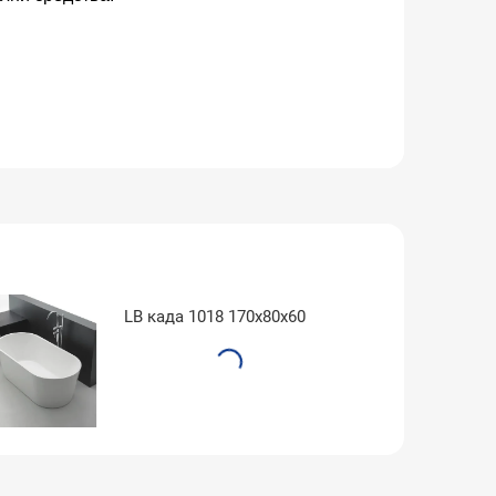
LB када 1018 170x80x60