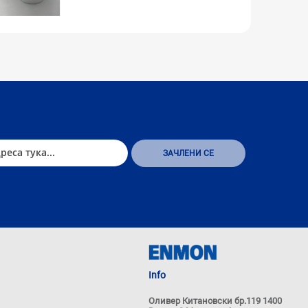
Info
Оливер Китановски бр.119 1400