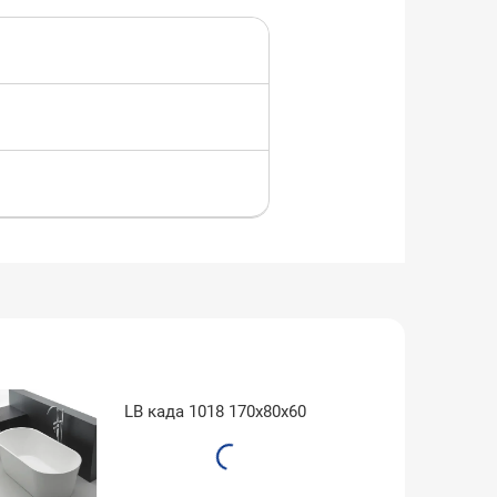
LB када 1018 170x80x60