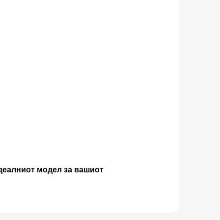
идеалниот модел за вашиот