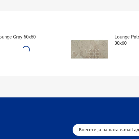
ounge Gray 60x60
Lounge Pat
30x60