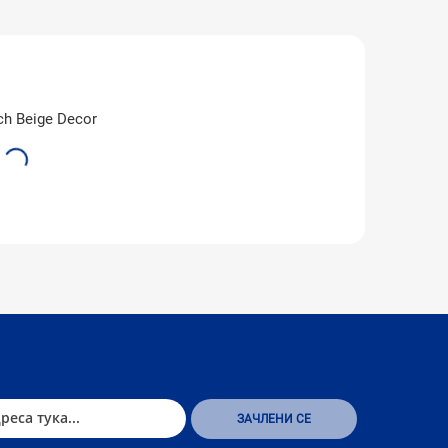
ch Beige Decor