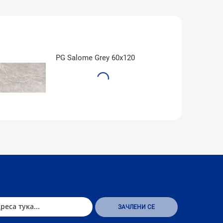
PG Salome Grey 60x120