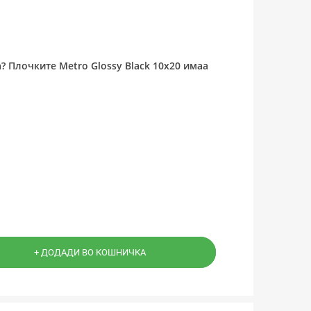
 Плочките Metro Glossy Black 10x20 имаа