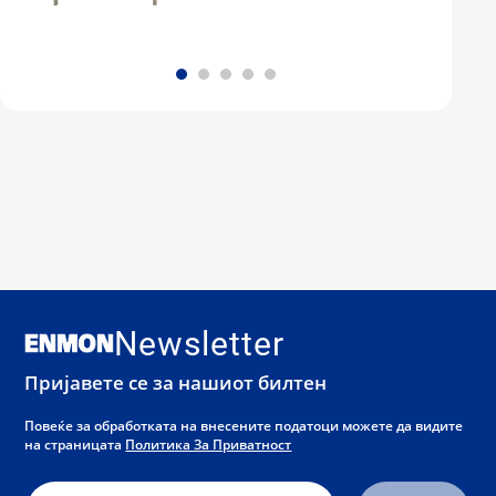
Newsletter
Пријавете се за нашиот билтен
Повеќе за обработката на внесените податоци можете да видите
на страницата
Политика За Приватност