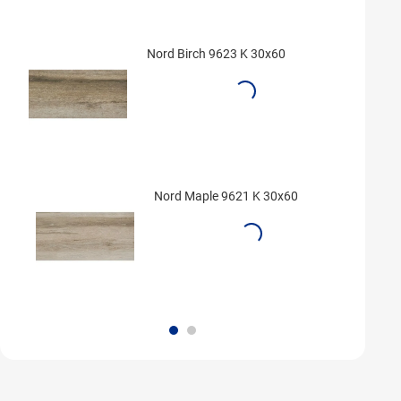
Nord Birch 9623 K 30x60
Nord Maple 9621 K 30x60