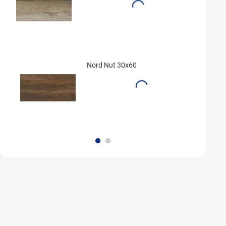
Nord Nut 30x60