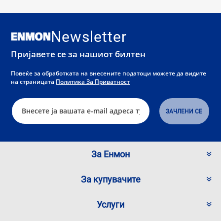
Newsletter
Пријавете се за нашиот билтен
Повеќе за обработката на внесените податоци можете да видите
на страницата
Политика За Приватност
За Енмон
За купувачите
Услуги