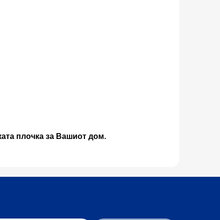
ката плочка за Вашиот дом.