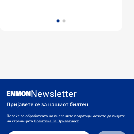
Newsletter
Пријавете се за нашиот билтен
Повеќе за обработката на внесените податоци можете да видите
на страницата
Политика За Приватност