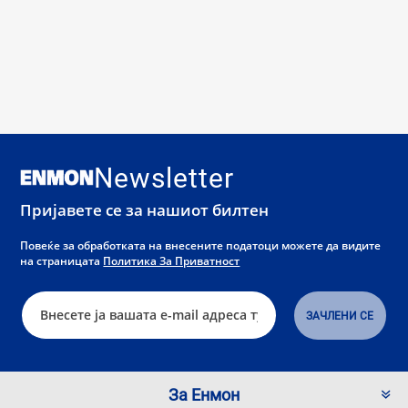
Newsletter
Пријавете се за нашиот билтен
Повеќе за обработката на внесените податоци можете да видите
на страницата
Политика За Приватност
За Енмон