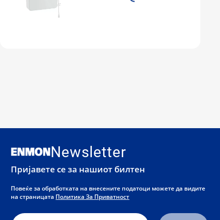
Newsletter
Пријавете се за нашиот билтен
Повеќе за обработката на внесените податоци можете да видите
на страницата
Политика За Приватност