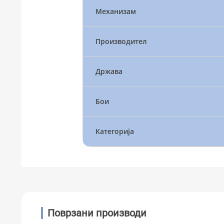
Механизам
Производител
Држава
Бои
Категорија
Поврзани производи