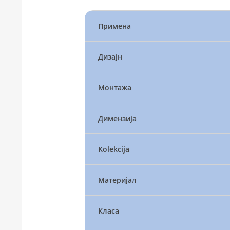
Примена
Дизајн
Монтажа
Димензија
Kolekcija
Материјал
Класа