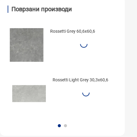
Поврзани производи
Rossetti Grey 60,6x60,6
Rossetti Light Grey 30,3x60,6