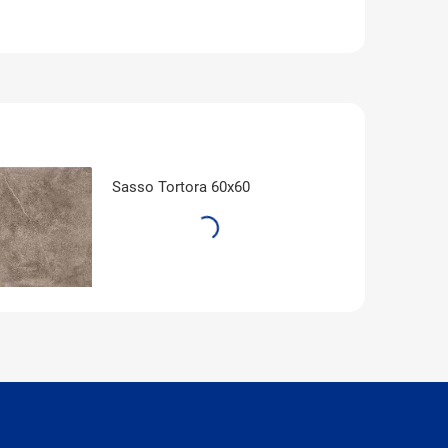
Sasso Tortora 60x60