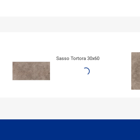
Sasso Tortora 30x60