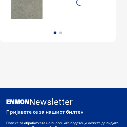
Newsletter
Пријавете се за нашиот билтен
Повеќе за обработката на внесените податоци можете да видите