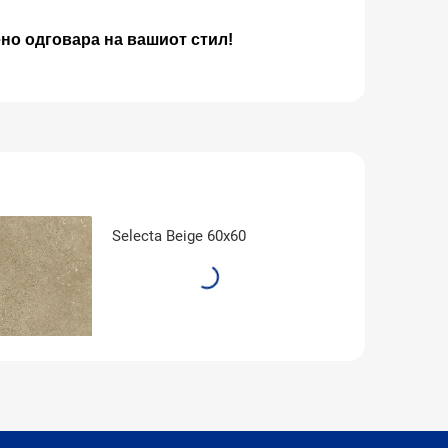
ено одговара на вашиот стил!
Selecta Beige 60x60