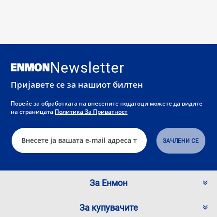
Newsletter
Пријавете се за нашиот билтен
Повеќе за обработката на внесените податоци можете да видите
на страницата
Политика За Приватност
За Енмон
За купувачите