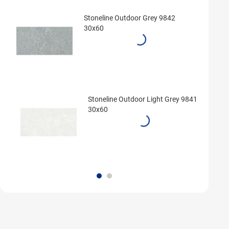
Stoneline Outdoor Grey 9842
30x60
Stoneline Outdoor Light Grey 9841
30x60