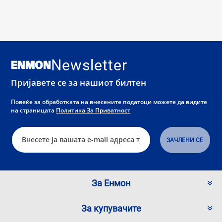
Newsletter
Пријавете се за нашиот билтен
Повеќе за обработката на внесените податоци можете да видите
на страницата
Политика За Приватност
За Енмон
За купувачите