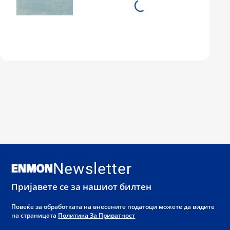
Newsletter
Пријавете се за нашиот билтен
Повеќе за обработката на внесените податоци можете да видите
на страницата
Политика За Приватност