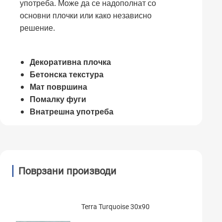
употреба. Може да се надополнат со
основни плочки или како независно
решение.
Декоративна плочка
Бетонска текстура
Мат површина
Помалку фуги
Внатрешна употреба
Поврзани производи
Terra Turquoise 30x90