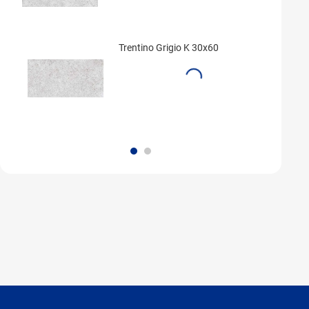
Trentino Grigio K 30x60