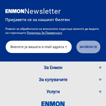
Newsletter
Пријавете се за нашиот билтен
Повеќе за обработката на внесените податоци можете да видите
на страницата
Политика За Приватност
За Енмон
За купувачите
Услуги