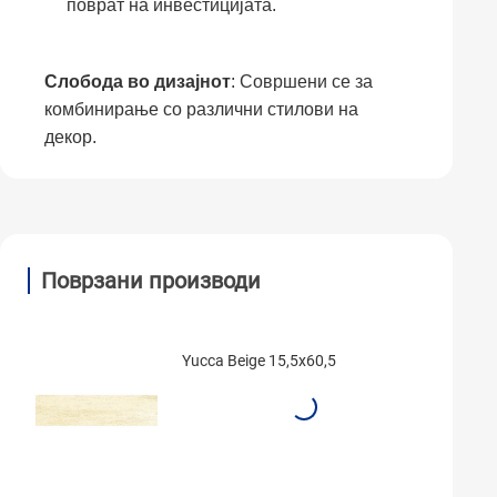
поврат на инвестицијата.
Слобода во дизајнот
: Совршени се за
комбинирање со различни стилови на
декор.
Поврзани производи
Yucca Beige 15,5x60,5