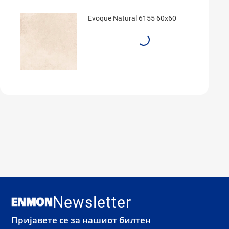
Evoque Natural 6155 60x60
Newsletter
Пријавете се за нашиот билтен