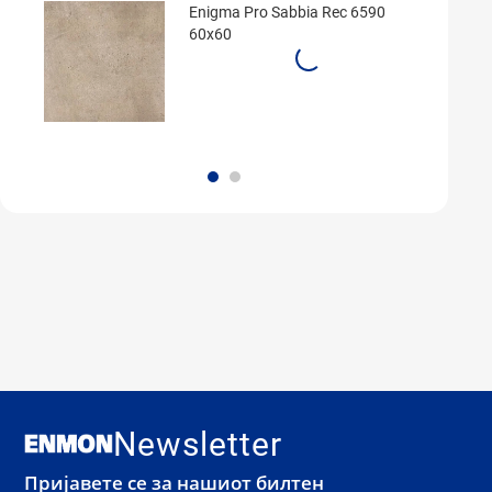
Enigma Pro Sabbia Rec 6590
60x60
Newsletter
Пријавете се за нашиот билтен