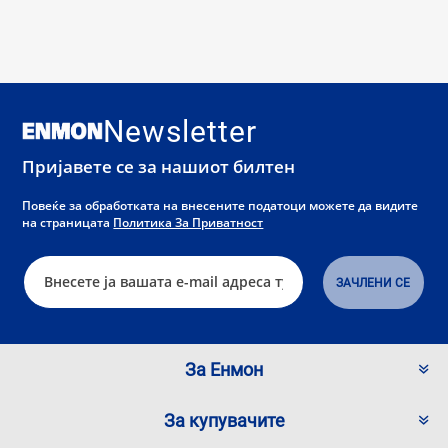
Newsletter
Пријавете се за нашиот билтен
Повеќе за обработката на внесените податоци можете да видите
на страницата
Политика За Приватност
За Енмон
За купувачите