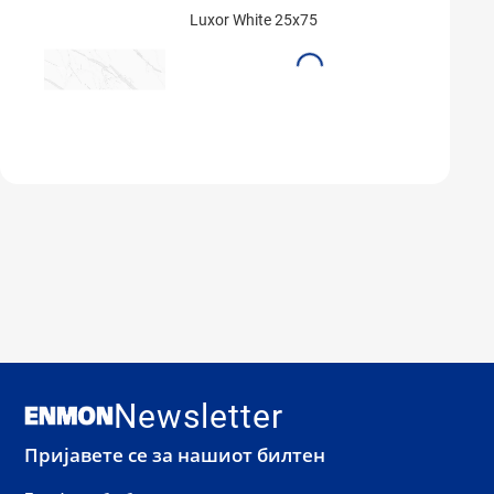
Luxor White 25x75
Newsletter
Пријавете се за нашиот билтен