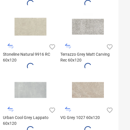
Stoneline Natural 9916 RC
Terrazzo Grey Matt Carving
60x120
Rec 60x120
Urban Cool Grey Lappato
VG Grey 1027 60x120
60x120