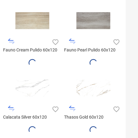
Fauno Cream Pulido 60x120
Fauno Pearl Pulido 60x120
Calacata Silver 60x120
Thasos Gold 60x120