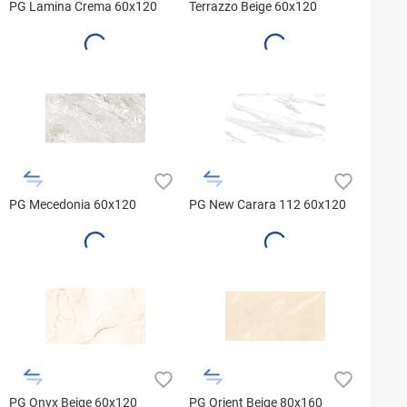
PG Lamina Crema 60x120
Terrazzo Beige 60x120
PG Mecedonia 60x120
PG New Carara 112 60x120
PG Onyx Beige 60x120
PG Orient Beige 80x160