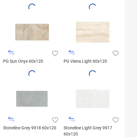
PG Sun Onyx 60x120
PG Viena Light 60x120
Stoneline Grey 9918 60x120
Stoneline Light Grey 9917
60x120