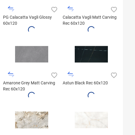
PG Calacatta Vagli Glossy
Calacatta Vagli Matt Carving
60x120
Rec 60x120
Amarone Grey Matt Carving
Astun Black Rec 60x120
Rec 60x120