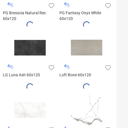
PG Bresscia Natural Rec
PG Fantasy Onyx White
60x120
60x120
LG Luna Ash 60x120
Loft Bone 60x120