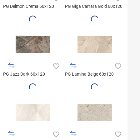
PG Delmon Crema 60x120
PG Giga Carrara Gold 60x120
PG Jazz Dark 60x120
PG Lamina Beige 60x120