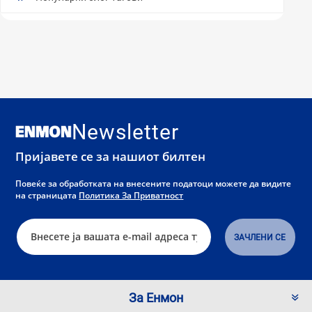
Newsletter
Пријавете се за нашиот билтен
Повеќе за обработката на внесените податоци можете да видите
на страницата
Политика За Приватност
За Енмон