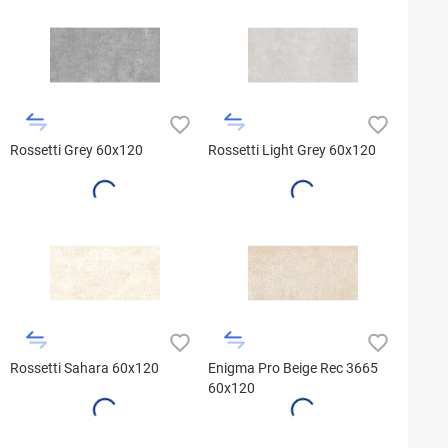
Rossetti Grey 60x120
Rossetti Light Grey 60x120
Rossetti Sahara 60x120
Enigma Pro Beige Rec 3665
60x120