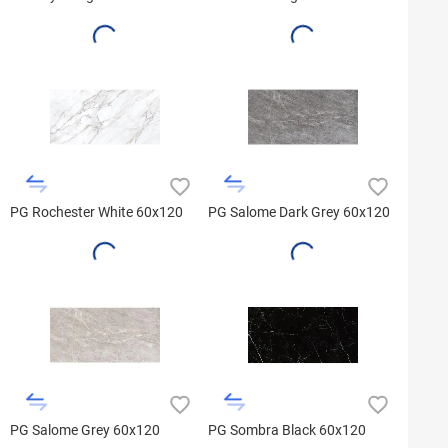
PG Rochester White 60x120
PG Salome Dark Grey 60x120
PG Salome Grey 60x120
PG Sombra Black 60x120