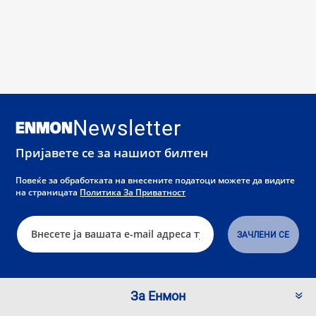
Newsletter
Пријавете се за нашиот билтен
Повеќе за обработката на внесените податоци можете да видите
на страницата
Политика За Приватност
За Енмон