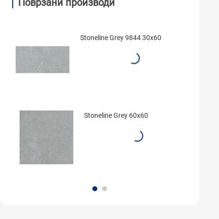
Поврзани производи
Stoneline Grey 9844 30x60
Stoneline Grey 60x60