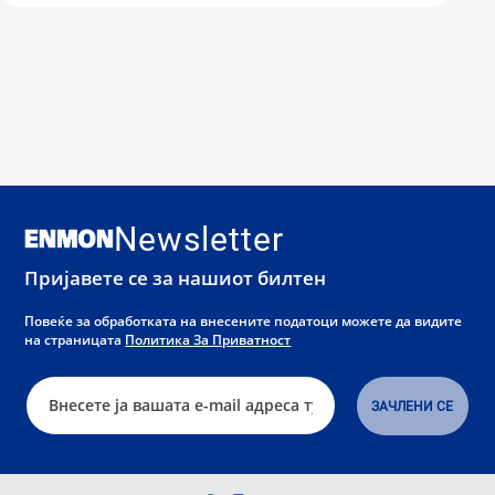
Newsletter
Пријавете се за нашиот билтен
Повеќе за обработката на внесените податоци можете да видите
на страницата
Политика За Приватност