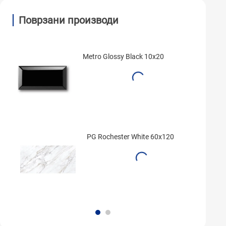
Поврзани производи
Metro Glossy Black 10x20
PG Rochester White 60x120